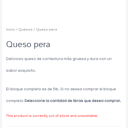
Inicio
/
Quesos
/ Queso pera
Queso pera
Delicioso queso de contextura más gruesa y dura con un
sabor exquisito.
El bloque completo es de 5lb. Si no desea comprar el bloque
completo
Seleccione la cantidad de libras que desea comprar.
This product is currently out of stock and unavailable.