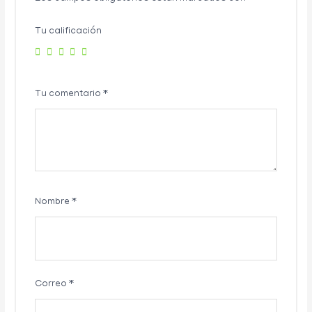
Tu calificación
Tu comentario
*
Nombre
*
Correo
*