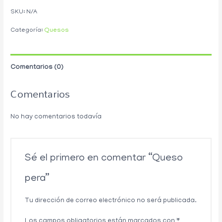
SKU:
N/A
Categoría:
Quesos
Comentarios (0)
Comentarios
No hay comentarios todavía
Sé el primero en comentar “Queso
pera”
Tu dirección de correo electrónico no será publicada.
Los campos obligatorios están marcados con
*