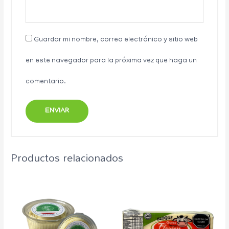
Guardar mi nombre, correo electrónico y sitio web
en este navegador para la próxima vez que haga un
comentario.
Productos relacionados