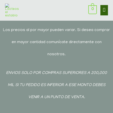
0
Los precios al por mayor pueden variar. Si desea comprar
en mayor cantidad comunícate directamente con
nosotros.
ENVIOS SOLO POR COMPRAS SUPERIORES A 200,000
MIL SI TU PEDIDO ES INFERIOR A ESE MONTO DEBES
VENIR A UN PU
NTO DE VENTA.