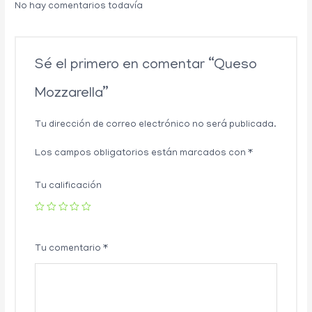
No hay comentarios todavía
Sé el primero en comentar “Queso
Mozzarella”
Tu dirección de correo electrónico no será publicada.
Los campos obligatorios están marcados con
*
Tu calificación
Tu comentario
*