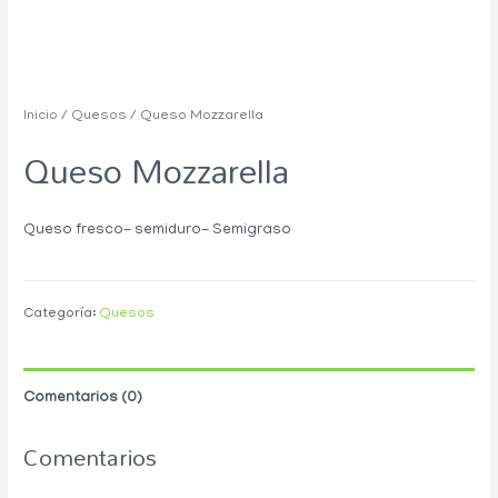
Inicio
/
Quesos
/ Queso Mozzarella
Queso Mozzarella
Queso fresco- semiduro- Semigraso
Categoría:
Quesos
Comentarios (0)
Comentarios