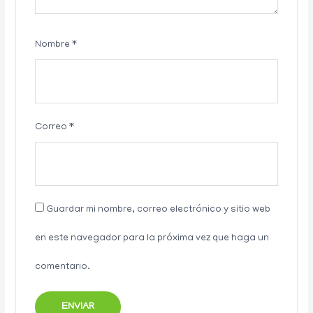
Nombre
*
Correo
*
Guardar mi nombre, correo electrónico y sitio web
en este navegador para la próxima vez que haga un
comentario.